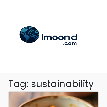
Tag: sustainability