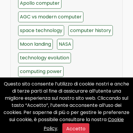
Apollo computer
AGC vs modern computer
space technology
computer history
Moon landing
NASA
technology evolution
computing power
Questo sito consente l’utilizzo di cookie nostri e anche
di terze parti al fine di assicurare all’utente una
migliore esperienza sul nostro sito web. Cliccando sul
tasto “Accetto”, l’utente acconsente all’uso dei
cookies. Per saperne di più o per gestire le preferenze
sui cookie, è possibile consultare la nostra
Cookie
Policy
.
Accetto