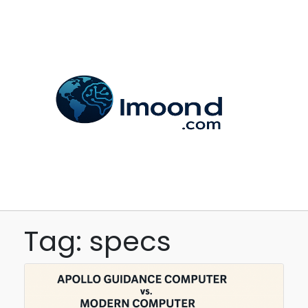
Tag: specs