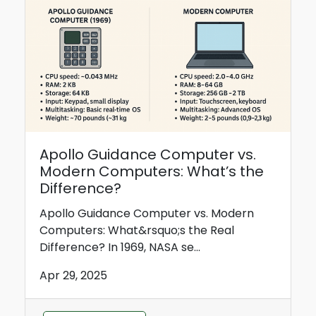
Apollo Guidance Computer vs.
Modern Computers: What’s the
Difference?
Apollo Guidance Computer vs. Modern
Computers: What&rsquo;s the Real
Difference? In 1969, NASA se...
Apr 29, 2025