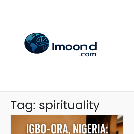
Tag: spirituality