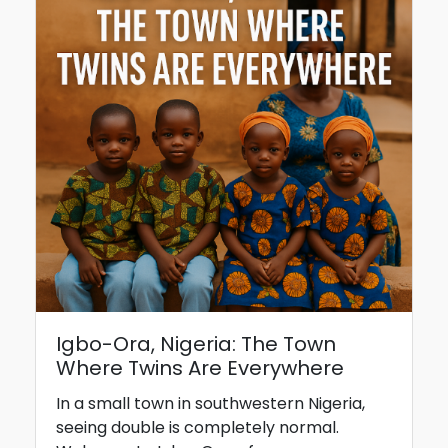
Igbo-Ora, Nigeria: The Town
Where Twins Are Everywhere
In a small town in southwestern Nigeria,
seeing double is completely normal.