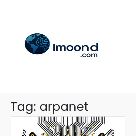
Tag: arpanet