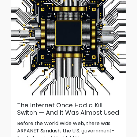
The Internet Once Had a Kill
Switch — And It Was Almost Used
Before the World Wide Web, there was
ARPANET &mdash; the U.S. government-