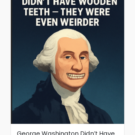
George Washington Didn’t Have