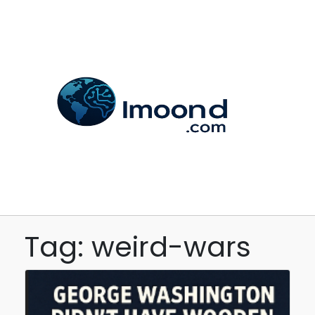
Tag: weird-wars