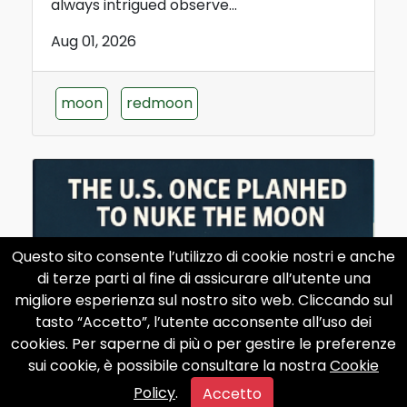
always intrigued observe...
Aug 01, 2026
moon
redmoon
Questo sito consente l’utilizzo di cookie nostri e anche
di terze parti al fine di assicurare all’utente una
migliore esperienza sul nostro sito web. Cliccando sul
tasto “Accetto”, l’utente acconsente all’uso dei
cookies. Per saperne di più o per gestire le preferenze
sui cookie, è possibile consultare la nostra
Cookie
Policy
.
Accetto