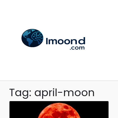
Tag: april-moon