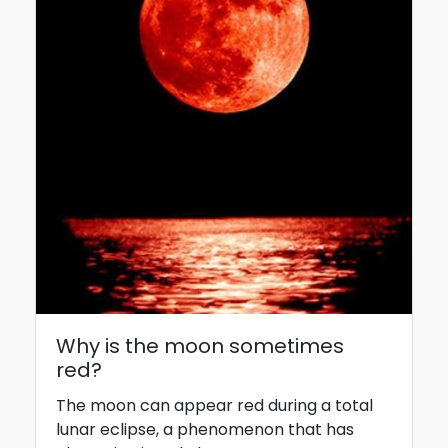
Why is the moon sometimes
red?
The moon can appear red during a total
lunar eclipse, a phenomenon that has