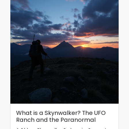
What is a Skynwalker? The UFO
Ranch and the Paranormal