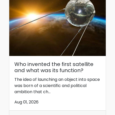
Who invented the first satellite
and what was its function?
The idea of ​​launching an object into space
was born of a scientific and political
ambition that ch...
Aug 01, 2026