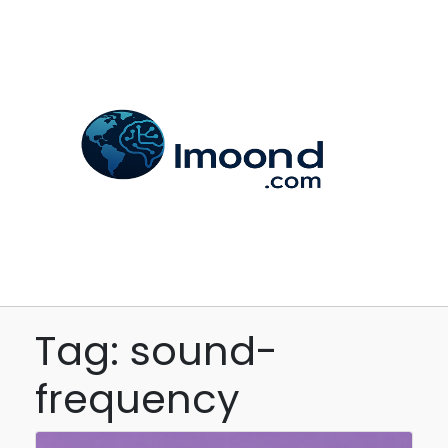
Tag: sound-
frequency