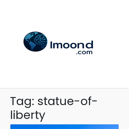
Tag: statue-of-
liberty