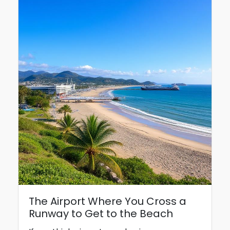
The Airport Where You Cross a
Runway to Get to the Beach