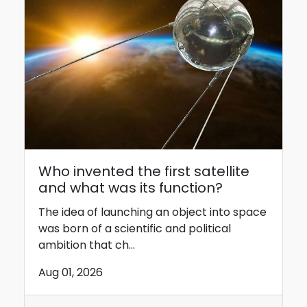
Who invented the first satellite
and what was its function?
The idea of ​​launching an object into space
was born of a scientific and political
ambition that ch...
Aug 01, 2026