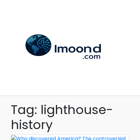
Tag: lighthouse-
history