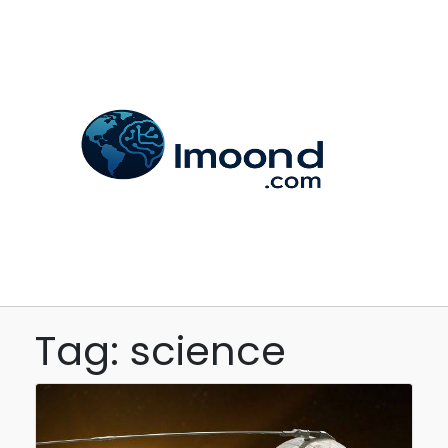
Tag: science