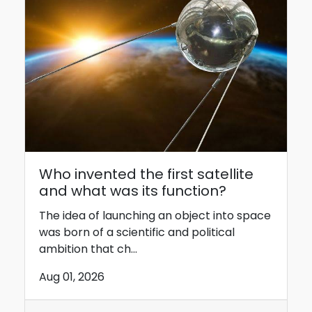
Who invented the first satellite
and what was its function?
The idea of ​​launching an object into space
was born of a scientific and political
ambition that ch...
Aug 01, 2026