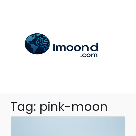
Tag: pink-moon