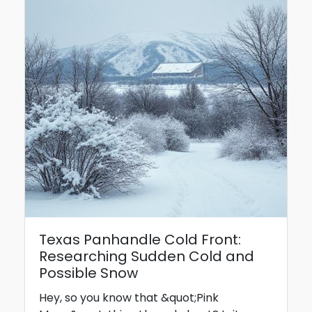
Texas Panhandle Cold Front:
Researching Sudden Cold and
Possible Snow
Hey, so you know that &quot;Pink